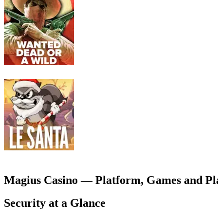
Magius Casino — Platform, Games and Pl
Security at a Glance