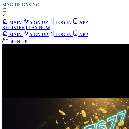
MAGIUS
CASINO
☰
×
MAIN
SIGN UP
LOG IN
APP
REGISTER
PLAY NOW
MAIN
SIGN UP
LOG IN
APP
SIGN UP