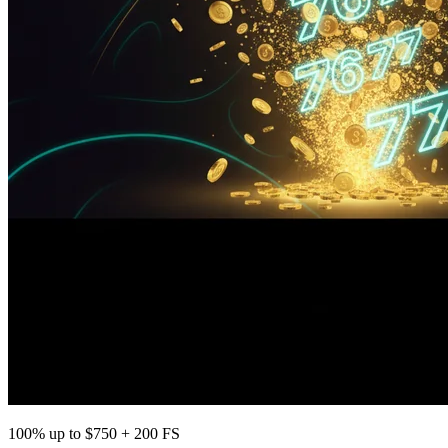
100% up to $750 + 200 FS